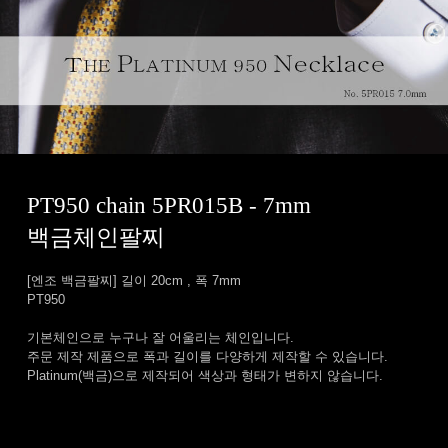
PT950 chain 5PR015B - 7mm
백금체인팔찌
[엔조 백금팔찌] 길이 20cm , 폭 7mm
PT950
기본체인으로 누구나 잘 어울리는 체인입니다.
주문 제작 제품으로 폭과 길이를 다양하게 제작할 수 있습니다.
Platinum(백금)으로 제작되어 색상과 형태가 변하지 않습니다.