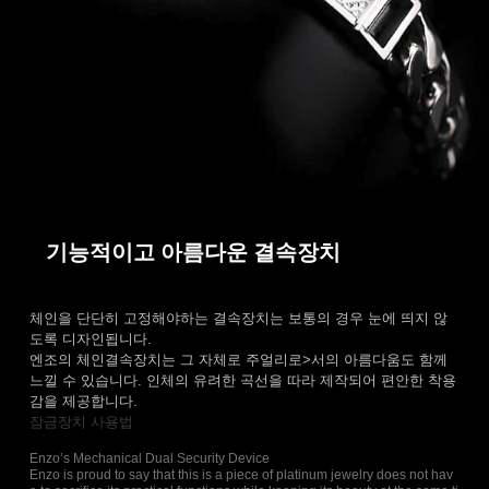
기능적이고 아름다운 결속장치
체인을 단단히 고정해야하는 결속장치는 보통의 경우 눈에 띄지 않
도록 디자인됩니다.
엔조의 체인결속장치는 그 자체로 주얼리로>서의 아름다움도 함께
느낄 수 있습니다. 인체의 유려한 곡선을 따라 제작되어 편안한 착용
감을 제공합니다.
잠금장치 사용법
Enzo’s Mechanical Dual Security Device
Enzo is proud to say that this is a piece of platinum jewelry does not hav