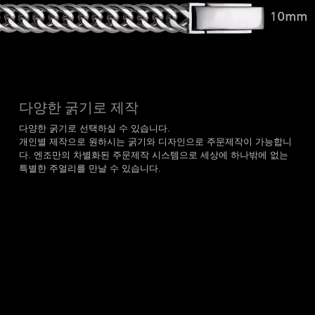
다양한 굵기로 제작
다양한 굵기로 선택하실 수 있습니다.
개인별 제작으로 원하시는 굵기와 디자인으로 주문제작이 가능합니
다. 엔조만의 차별화된 주문제작 시스템으로 세상에 하나밖에 없는
특별한 주얼리를 만날 수 있습니다.