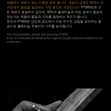
제품에서 재료가 갖는 비중은 무척 큽니다. 재료의 선택은 제작의 전
과정에서 품질을 결정하는 가장 중요한 과정입니다.
PT950또한 모
든 재료가 동일하지 않으며, 95%의 플래티늄과 어떤 금속이 합금되
었는가는 제품의 품질과 가치를 결정하는 척도가 됩니다.
엔조의 PT950은 강도와 경도에서 가장 우수한 성질을 보여주는 합
금으로 플래티늄 주얼리의 가치를 높여줍니다.
The most durable, dense and dazzling PT950.
Enzo is committed to bringing the highest quality platinum jewelry to our
customers.