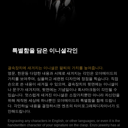
특별함을 담은 이니셜각인
결속장치에 새겨지는 이니셜은 팔찌의 가치를 높여줍니다.
영문, 한문등 다양한 내용과 서체로 새겨지는 각인은 오더메이드의
가치를 보여주며, 심플하고 세련된 디자인에 정점을 찍습니다. 직접
손으로 쓴 내용이 새겨질 수 있으며, 결속장치의 윗면에는 이니셜이
나 문구가 새겨지며, 뒷면에는 기념일이나 회사마크등이 각인될 수
있습니다. 멋스럽게 새겨진 이니셜은 소장가치뿐만 아니라 자신만을
위해 제작된 세상에 하나뿐인 오더메이드의 특별함을 함께 드립니
다. 각인하실 내용을 결정하시면 엔조의 타이포그래픽디자이너가 도
안해드립니다.
Engraving any characters in English, or other languages, or even it is the
handwritten character of your signature on the clasp. Enzo jewelry has al