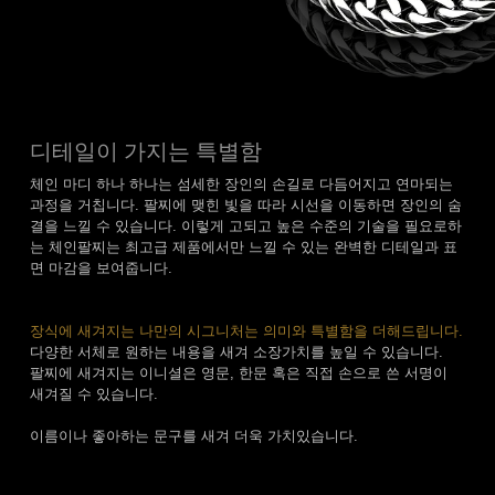
디테일이 가지는 특별함
체인 마디 하나 하나는 섬세한 장인의 손길로 다듬어지고 연마되는
과정을 거칩니다. 팔찌에 맺힌 빛을 따라 시선을 이동하면 장인의 숨
결을 느낄 수 있습니다. 이렇게 고되고 높은 수준의 기술을 필요로하
는 체인팔찌는 최고급 제품에서만 느낄 수 있는 완벽한 디테일과 표
면 마감을 보여줍니다.
장식에 새겨지는 나만의 시그니처는 의미와 특별함을 더해드립니다.
다양한 서체로 원하는 내용을 새겨 소장가치를 높일 수 있습니다.
팔찌에 새겨지는 이니셜은 영문, 한문 혹은 직접 손으로 쓴 서명이
새겨질 수 있습니다.
이름이나 좋아하는 문구를 새겨 더욱 가치있습니다.