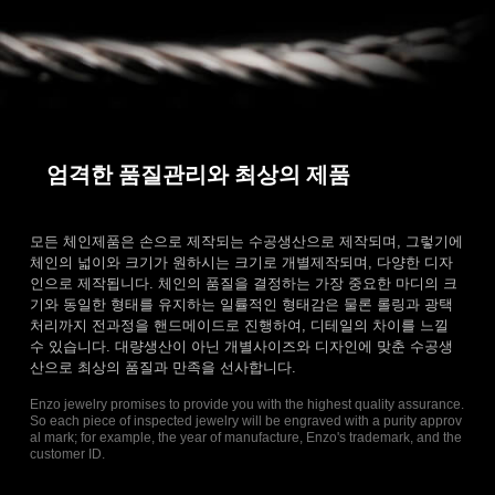
엄격한 품질관리와 최상의 제품
모든 체인제품은 손으로 제작되는 수공생산으로 제작되며, 그렇기에
체인의 넓이와 크기가 원하시는 크기로 개별제작되며, 다양한 디자
인으로 제작됩니다. 체인의 품질을 결정하는 가장 중요한 마디의 크
기와 동일한 형태를 유지하는 일률적인 형태감은 물론 롤링과 광택
처리까지 전과정을 핸드메이드로 진행하여, 디테일의 차이를 느낄
수 있습니다. 대량생산이 아닌 개별사이즈와 디자인에 맞춘 수공생
산으로 최상의 품질과 만족을 선사합니다.
Enzo jewelry promises to provide you with the highest quality assurance.
So each piece of inspected jewelry will be engraved with a purity approv
al mark; for example, the year of manufacture, Enzo's trademark, and the
customer ID.