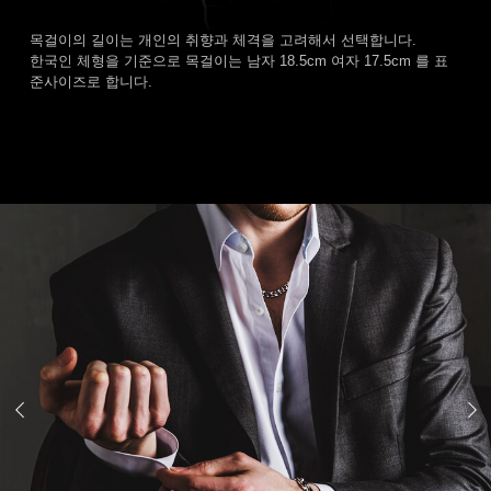
목걸이의 길이는 개인의 취향과 체격을 고려해서 선택합니다.
한국인 체형을 기준으로 목걸이는 남자 18.5cm 여자 17.5cm 를 표
준사이즈로 합니다.