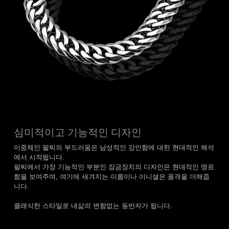
심미적이고 기능적인 디자인
이중체인 팔찌의 부드러움은 남성적인 강인함에 대한 현대적인 해석
에서 시작됩니다.
팔찌에서 가장 기능적인 부분인 잠금장치의 디자인은 현대적인 명료
함을 보여주며, 여기에 새겨지는 이름이나 이니셜은 품격을 더해줍
니다.
클래식한 스타일로 내삶의 변함없는 동반자가 됩니다.