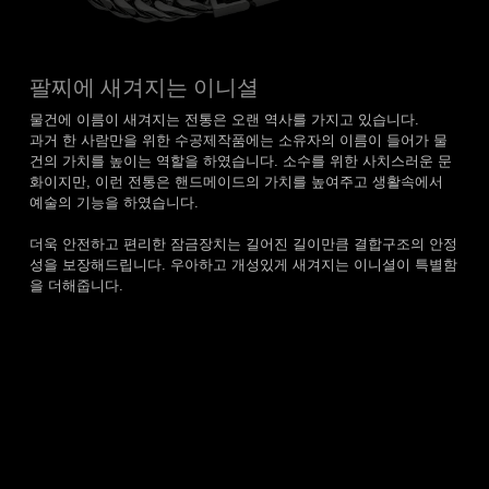
팔찌에 새겨지는 이니셜
물건에 이름이 새겨지는 전통은 오랜 역사를 가지고 있습니다.
과거 한 사람만을 위한 수공제작품에는 소유자의 이름이 들어가 물
건의 가치를 높이는 역할을 하였습니다. 소수를 위한 사치스러운 문
화이지만, 이런 전통은 핸드메이드의 가치를 높여주고 생활속에서
예술의 기능을 하였습니다.
더욱 안전하고 편리한 잠금장치는 길어진 길이만큼 결합구조의 안정
성을 보장해드립니다. 우아하고 개성있게 새겨지는 이니셜이 특별함
을 더해줍니다.