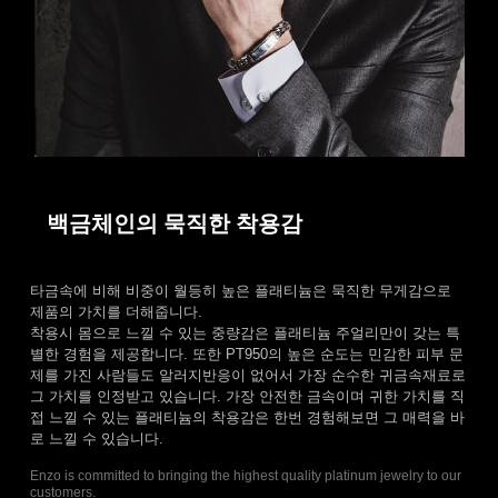
백금체인의 묵직한 착용감
타금속에 비해 비중이 월등히 높은 플래티늄은 묵직한 무게감으로
제품의 가치를 더해줍니다.
착용시 몸으로 느낄 수 있는 중량감은 플래티늄 주얼리만이 갖는 특
별한 경험을 제공합니다. 또한 PT950의 높은 순도는 민감한 피부 문
제를 가진 사람들도 알러지반응이 없어서 가장 순수한 귀금속재료로
그 가치를 인정받고 있습니다. 가장 안전한 금속이며 귀한 가치를 직
접 느낄 수 있는 플래티늄의 착용감은 한번 경험해보면 그 매력을 바
로 느낄 수 있습니다.
Enzo is committed to bringing the highest quality platinum jewelry to our
customers.