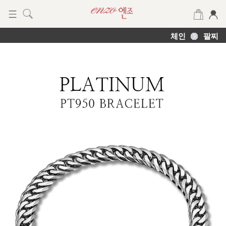
체인
팔찌