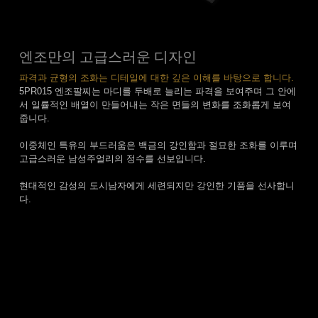
엔조만의 고급스러운 디자인
파격과 균형의 조화는 디테일에 대한 깊은 이해를 바탕으로 합니다.
5PR015 엔조팔찌는 마디를 두배로 늘리는 파격을 보여주며 그 안에
서 일률적인 배열이 만들어내는 작은 면들의 변화를 조화롭게 보여
줍니다.
이중체인 특유의 부드러움은 백금의 강인함과 절묘한 조화를 이루며
고급스러운 남성주얼리의 정수를 선보입니다.
현대적인 감성의 도시남자에게 세련되지만 강인한 기품을 선사합니
다.