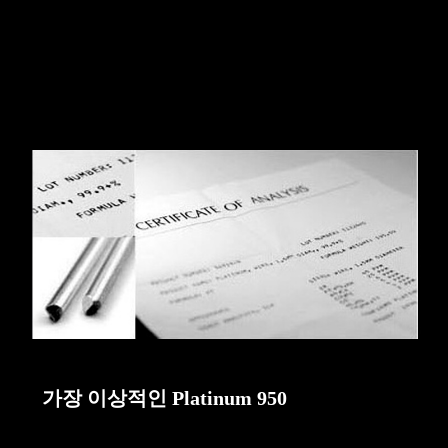
가장 이상적인 Platinum 950