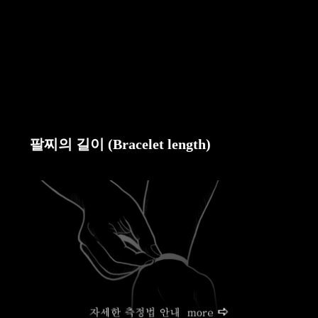
팔찌의 길이 (Bracelet length)