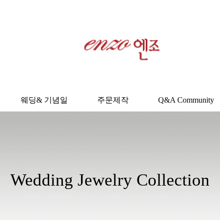
웨딩& 기념일
주문제작
Q&A Community
Wedding Jewelry Collection