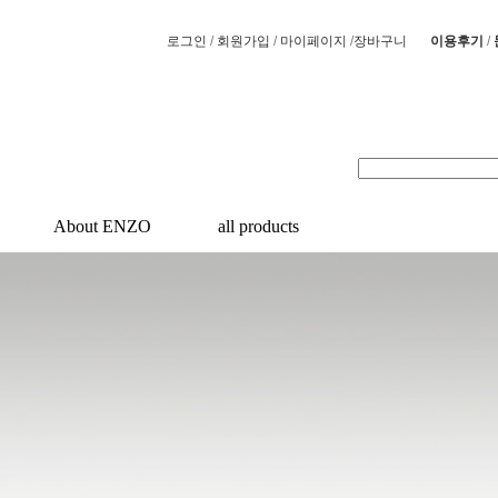
/
/
/
/
로그인
회원가입
마이페이지
장바구니
이용후기
About ENZO
all products