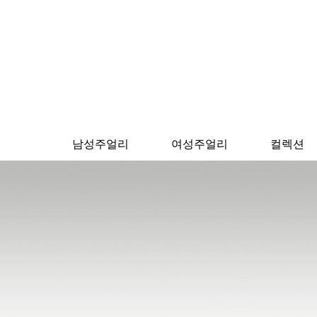
남성주얼리
여성주얼리
컬렉션