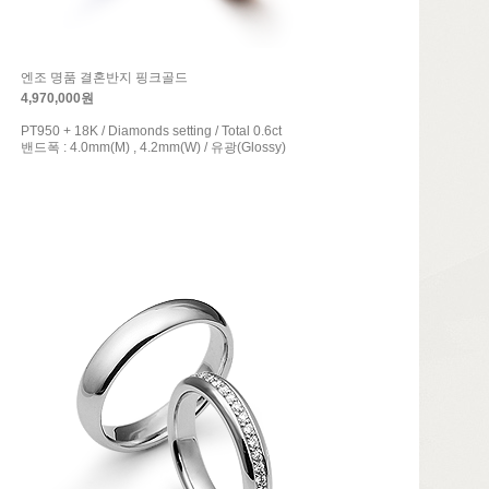
엔조 명품 결혼반지 핑크골드
4,970,000원
PT950 + 18K / Diamonds setting / Total 0.6ct
밴드폭 : 4.0mm(M) , 4.2mm(W) / 유광(Glossy)