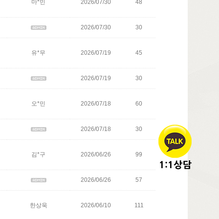
마*민
2026/07/30
48
2026/07/30
30
유*무
2026/07/19
45
2026/07/19
30
오*민
2026/07/18
60
2026/07/18
30
김*구
2026/06/26
99
2026/06/26
57
한상욱
2026/06/10
111