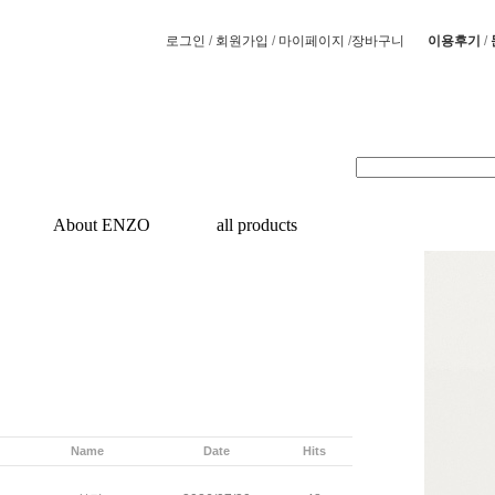
/
/
/
/
로그인
회원가입
마이페이지
장바구니
이용후기
About ENZO
all products
Name
Date
Hits