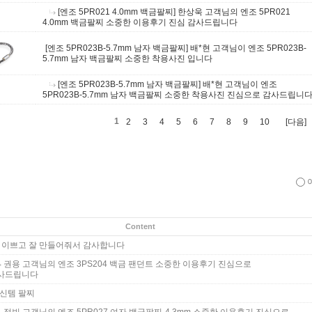
[엔조 5PR021 4.0mm 백금팔찌]
한상욱 고객님의 엔조 5PR021
4.0mm 백금팔찌 소중한 이용후기 진심 감사드립니다
[엔조 5PR023B-5.7mm 남자 백금팔찌]
배*현 고객님이 엔조 5PR023B-
5.7mm 남자 백금팔찌 소중한 착용사진 입니다
[엔조 5PR023B-5.7mm 남자 백금팔찌]
배*현 고객님이 엔조
5PR023B-5.7mm 남자 백금팔찌 소중한 착용사진 진심으로 감사드립니
1
2
3
4
5
6
7
8
9
10
[다음]