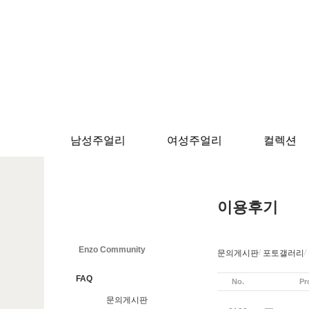
남성주얼리
여성주얼리
컬렉션
이용후기
Enzo Community
/
/
문의게시판
포토갤러리
FAQ
No.
Pr
문의게시판