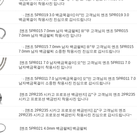
백금목걸이 착용사진 입니다
[엔조 5PR019 3.0 백금목걸이]
마*민 고객님의 엔조 5PR019 3.0
백금목걸이 착용사진 진심으로 감사드립니다
[엔조 5PR015 7.0mm 남자 백금팔찌]
유*무 고객님의 엔조 5PR015
7.0mm 남자 백금팔찌 착용사진 입니다
[엔조 5PR015 7.0mm 남자 백금팔찌]
유*무 고객님의 엔조 5PR015
7.0mm 남자 백금팔찌 소중한 착용사진 진심으로 감사드립니다
[엔조 5PR011 7.0 남자백금목걸이]
오*민 고객님의 엔조 5PR011 7.0
남자백금목걸이 착용사진 입니다
[엔조 5PR011 7.0 남자백금목걸이]
오*민 고객님의 엔조 5PR011 7.0
남자백금목걸이 소중한 착용사진 진심으로 감사드립니다
[엔조 2PR235 시카고 프로포션 백금반지]
김*구 고객님의 엔조 2PR235
시카고 프로포션 백금반지 착용사진 입니다
[엔조 2PR235 시카고 프로포션 백금반지]
김*구 고객님의 엔조
2PR235 시카고 프로포션 백금반지 착용사진 진심으로 감사드립니다~
[엔조 5PR021 4.0mm 백금팔찌]
백금팔찌