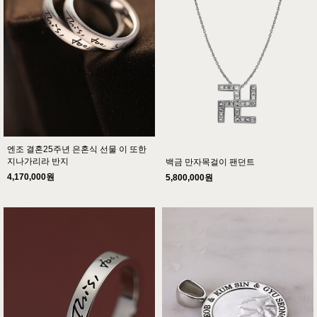
엔조 결혼25주년 은혼식 선물 이 또한
지나가리라 반지
백금 만자목걸이 팬던트
4,170,000원
5,800,000원