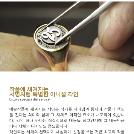
작품에 새겨지는
서명처럼 특별한 이니셜 각인
Enzo's special initial service
예술작품에 새겨지는 서명은 작가를 나타냄과 동시에 작품에 책임
을 진다는 의미와 함께 그 자체로 미적인 요소가 내포되어 있습니
다. 각인 하나 하나는 직접적으로 내용을 담고있기에 그 내용만큼
이나 서체의 디자인도 중요합니다.
각인되는 서체의 선택까지 세심하게 신경을 쓰는 것은 최고의 작품