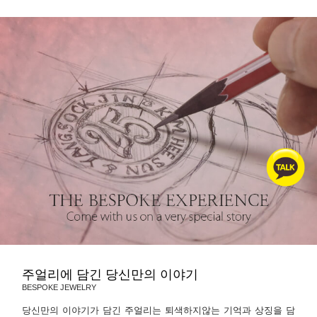
주얼리에 담긴 당신만의 이야기
BESPOKE JEWELRY
당신만의 이야기가 담긴 주얼리는 퇴색하지않는 기억과 상징을 담