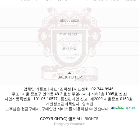
about Enzo
마이페이지
오시는길
BACK TO TOP
업체명:커플로 | 대표 : 김희선 | 대표전화 : 02-744-9946 |
주소 : 서울 종로구 인의동 48-2 효성 주얼리시티 지하1층 1005호 엔조|
사업자등록번호 : 101-05-10577 | 통신판매업 신고 : 제2009-서울종로-0163호 |
개인정보관리책임자 : 양석진
| 고객님은 현금구매시, 구매안전 서비스를 이용하실 수 있습니다.
COPYRIGHT(C)
엔조
ALL
RIGHTS
.