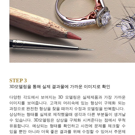
STEP 3
3D모델링을 통해 실제 결과물에 가까운 이미지로 확인
다양한 각도에서 보여지는 3D 모델링은 실제제품과 가장 가까운
이미지를 보여줍니다. 고객의 머리속에 있는 형상이 구체화 되는
과정으로 완전한 형상을 찾을 때까지 수정과 모델링을 반복합니다.
상상하는 형태를 실제로 제작했을때 생각과 다른 부분들이 생겨날
수 있습니다. 3D모델링은 상상을 구체화 시켜준다는 점에서 무척
유용합니다. 예상되는 형태를 확인하고 사전에 문제를 체크할 수
있을 뿐만 아니라 더욱 좋은 결과를 위해 수정할 수 있어서 주문제