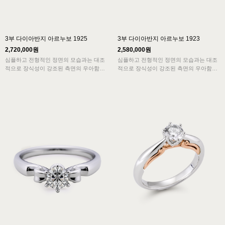
3부 다이아반지 아르누보 1925
3부 다이아반지 아르누보 1923
2,720,000원
2,580,000원
심플하고 전형적인 정면의 모습과는 대조
심플하고 전형적인 정면의 모습과는 대조
적으로 장식성이 강조된 측면의 우아함이
적으로 장식성이 강조된 측면의 우아함이
아르누보의 특징을 보여주고 묵직한 중량
아르누보의 특징을 보여주고 묵직한 중량
감은 고급스러움을 더해주는 반지입니다.
감은 고급스러움을 더해주는 반지입니다.
바이올린을 연상케하는 디자인은 율동감이
바이올린을 연상케하는 디자인은 율동감이
느껴집니다.
느껴집니다.