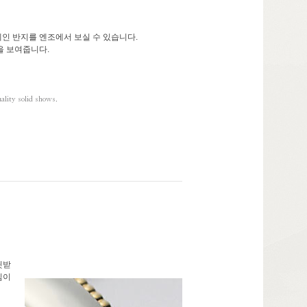
레인 반지를 엔조에서 보실 수 있습니다.
을 보여줍니다.
ality solid shows.
 뒷받
심이