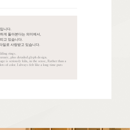
입니다.
하게 돌아본다는 의미에서,
띠고 있습니다.
스타일로 사랑받고 있습니다.
dding rings.
luxury, plus detailed glyph design.
ge is seriously kiln, in the sense, Rather than a
ts of color. I always felt like a long time puts