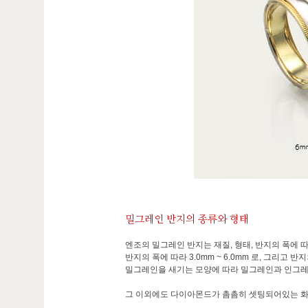
밀그레인 반지의 종류와 형태
엔조의 밀그레인 반지는 재질, 형태, 반지의 폭에 
반지의 폭에 따라 3.0mm ~ 6.0mm 로, 그리
밀그레인을 새기는 모양에 따라 밀그레인과 인그
그 이외에도 다이아몬드가 촘촘히 셋팅되어있는 화