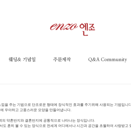
웨딩& 기념일
주문제작
Q&A Community
느낌을 주는 기법으로 단조로운 형태에 장식적인 효과를 주기위해 사용되는 기법입니다
에 우아하고 고풍스러운 모양을 만들어냅니다.
전역의 약혼반지와 결혼반지에 공통적으로 나타나는 장식입니다.
도 흔히 볼 수 있는 양식으로 전세계 어디에서나 시간과 공간을 초월하여 사랑받고 