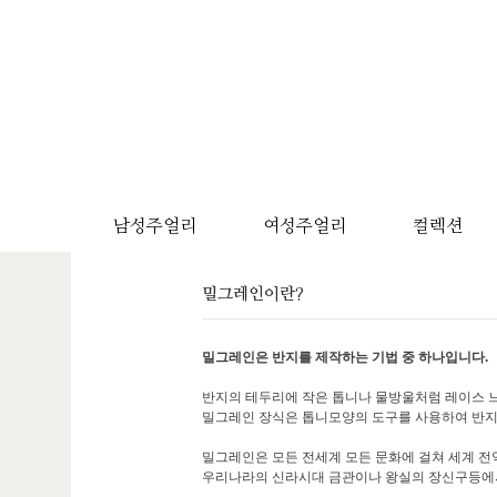
남성주얼리
여성주얼리
컬렉션
밀그레인이란?
밀그레인은 반지를 제작하는 기법 중 하나입니다.
반지의 테두리에 작은 톱니나 물방울처럼 레이스 
밀그레인 장식은 톱니모양의 도구를 사용하여 반지
밀그레인은 모든 전세계 모든 문화에 걸쳐 세계 
우리나라의 신라시대 금관이나 왕실의 장신구등에서