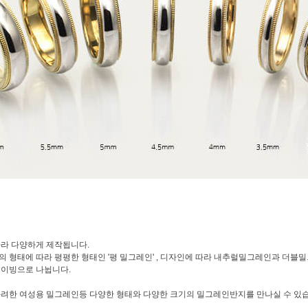
따라 다양하게 제작됩니다.
고 반지의 형태에 따라 평평한 형태인 '평 밀그레인' , 디자인에 따라 내추럴밀그레인과 더
레이빙으로 나뉩니다.
려한 여성용 밀그레인등 다양한 형태와 다양한 크기의 밀그레인반지를 만나실 수 있습