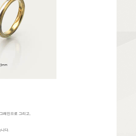
블밀그레인으로 그리고,
니다.