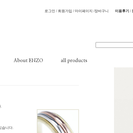
/
/
/
/
로그인
회원가입
마이페이지
장바구니
이용후기
About ENZO
all products
.
있습니다.