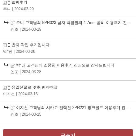
팔찌후기
주니
| 2024-03-29
주니 고객님의 5PR023 남자 백금팔찌 4.7mm 콤비 이용후기 진심으로 감사드립니다~
엔조
| 2024-03-29
반지 각인 후기입니다.
박*권
| 2024-03-28
박*권 고객님의 소중한 이용후기 진심으로 감사드립니다
엔조
| 2024-03-28
생일선물로 맞춘 반지🫶🏻
이지선
| 2024-03-15
이지선 고객님의 시카고 컬렉션 2PR221 핑크골드 이용후기 진심으로 감사드립니다
엔조
| 2024-03-15
글쓰기