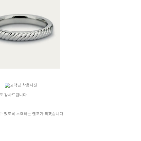
심으로 감사드립니다
수 있도록 노력하는 엔조가 되겠습니다