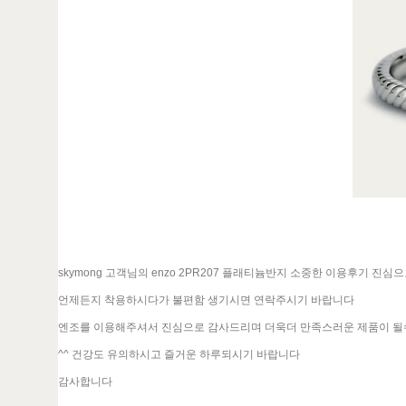
skymong 고객님의 enzo 2PR207 플래티늄반지 소중한 이용후기 진
언제든지 착용하시다가 불편함 생기시면 연락주시기 바랍니다
엔조를 이용해주셔서 진심으로 감사드리며 더욱더 만족스러운 제품이 될
^^ 건강도 유의하시고 즐거운 하루되시기 바랍니다
감사합니다