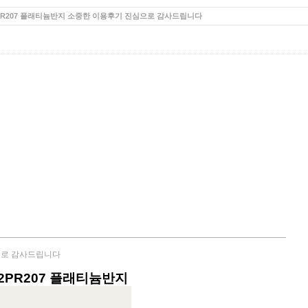
zo 2PR207 플래티늄반지 소중한 이용후기 진심으로 감사드립니다
심으로 감사드립니다
 2PR207 플래티늄반지