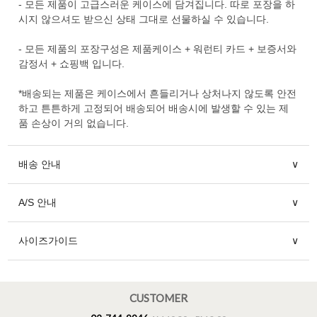
- 모든 제품이 고급스러운 케이스에 담겨집니다. 따로 포장을 하
시지 않으셔도 받으신 상태 그대로 선물하실 수 있습니다.
- 모든 제품의 포장구성은 제품케이스 + 워런티 카드 + 보증서와
감정서 + 쇼핑백 입니다.
*배송되는 제품은 케이스에서 흔들리거나 상처나지 않도록 안전
하고 튼튼하게 고정되어 배송되어 배송시에 발생할 수 있는 제
품 손상이 거의 없습니다.
배송 안내
∨
A/S 안내
∨
사이즈가이드
∨
CUSTOMER