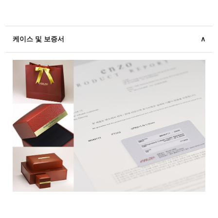
케이스 및 보증서
∧