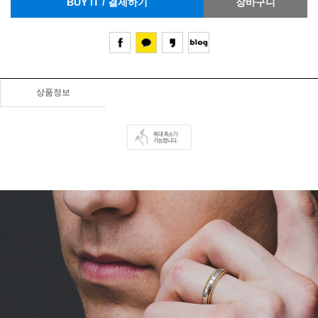
BUY IT / 결제하기
장바구니
상품정보