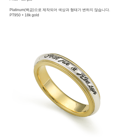
Platinum(백금)으로 제작되어 색상과 형태가 변하지 않습니다.
PT950 + 18k gold